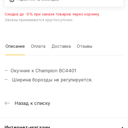
Скидка до -5% при заказе товаров через корзину
Заказы принимаются круглосуточно
Описание
Оплата
Доставка
Отзывы
Окучник к Champion BC4401
Ширина борозды не регулируется.
Назад к списку
Интернет-магазин