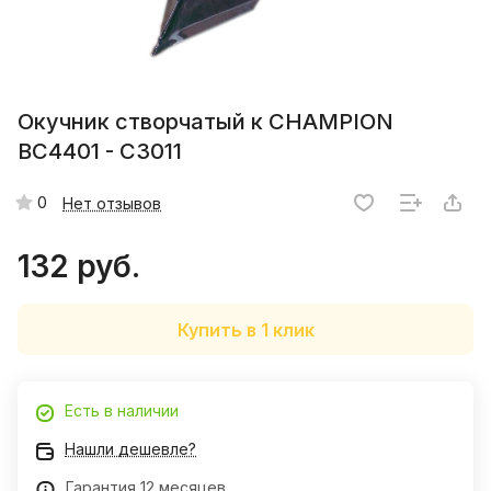
Окучник створчатый к CHAMPION
BC4401 - C3011
0
Нет отзывов
132 руб.
Купить в 1 клик
Есть в наличии
Нашли дешевле?
Гарантия 12 месяцев