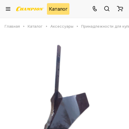
Каталог
Главная
Каталог
Аксессуары
Принадлежности для кул