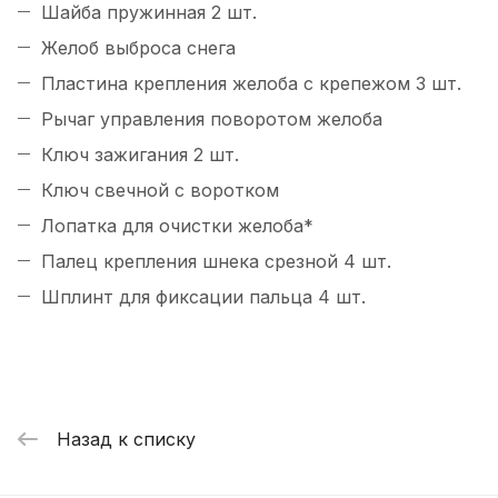
Шайба пружинная 2 шт.
Желоб выброса снега
Пластина крепления желоба с крепежом 3 шт.
Рычаг управления поворотом желоба
Ключ зажигания 2 шт.
Ключ свечной с воротком
Лопатка для очистки желоба*
Палец крепления шнека срезной 4 шт.
Шплинт для фиксации пальца 4 шт.
Назад к списку