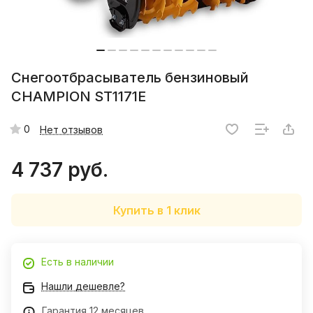
Снегоотбрасыватель бензиновый
CHAMPION ST1171E
0
Нет отзывов
4 737 руб.
Купить в 1 клик
Есть в наличии
Нашли дешевле?
Гарантия 12 месяцев