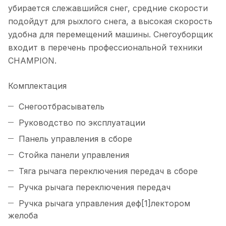
убирается слежавшийся снег, средние скорости
подойдут для рыхлого снега, а высокая скорость
удобна для перемещений машины. Снегоуборщик
входит в перечень профессиональной техники
CHAMPION.
Комплектация
Снегоотбрасыватель
Руководство по эксплуатации
Панель управления в сборе
Стойка панели управления
Тяга рычага переключения передач в сборе
Ручка рычага переключения передач
Ручка рычага управления деф[1]лектором
желоба