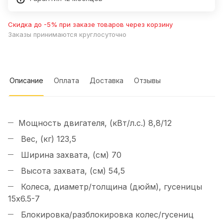
Скидка до -5% при заказе товаров через корзину
Заказы принимаются круглосуточно
Описание
Оплата
Доставка
Отзывы
Мощность двигателя, (кВт/л.с.) 8,8/12
Вес, (кг) 123,5
Ширина захвата, (см) 70
Высота захвата, (см) 54,5
Колеса, диаметр/толщина (дюйм), гусеницы
15х6.5-7
Блокировка/разблокировка колес/гусениц