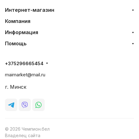
Интернет-магазин
Компания
Информация
Помощь
+375296665454
maimarket@mail.ru
г. Минск
© 2026 Чемпион.бел
Владелец сайта