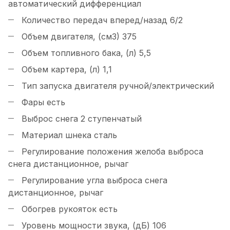
автоматический дифференциал
Количество передач вперед/назад 6/2
Объем двигателя, (см3) 375
Объем топливного бака, (л) 5,5
Объем картера, (л) 1,1
Тип запуска двигателя ручной/электрический
Фары есть
Выброс снега 2 ступенчатый
Материал шнека сталь
Регулирование положения желоба выброса
снега дистанционное, рычаг
Регулирование угла выброса снега
дистанционное, рычаг
Обогрев рукояток есть
Уровень мощности звука, (дБ) 106